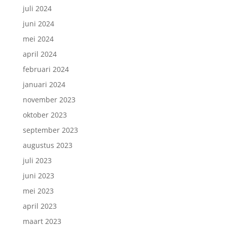
juli 2024
juni 2024
mei 2024
april 2024
februari 2024
januari 2024
november 2023
oktober 2023
september 2023
augustus 2023
juli 2023
juni 2023
mei 2023
april 2023
maart 2023