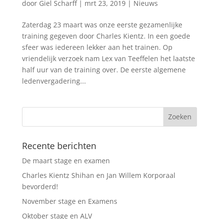
door
Giel Scharff
|
mrt 23, 2019
|
Nieuws
Zaterdag 23 maart was onze eerste gezamenlijke
training gegeven door Charles Kientz. In een goede
sfeer was iedereen lekker aan het trainen. Op
vriendelijk verzoek nam Lex van Teeffelen het laatste
half uur van de training over. De eerste algemene
ledenvergadering...
Recente berichten
De maart stage en examen
Charles Kientz Shihan en Jan Willem Korporaal
bevorderd!
November stage en Examens
Oktober stage en ALV