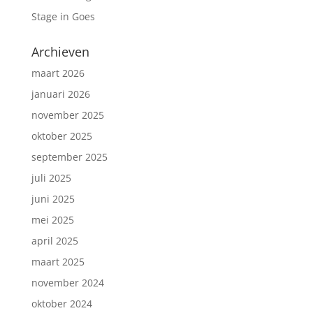
Stage in Goes
Archieven
maart 2026
januari 2026
november 2025
oktober 2025
september 2025
juli 2025
juni 2025
mei 2025
april 2025
maart 2025
november 2024
oktober 2024