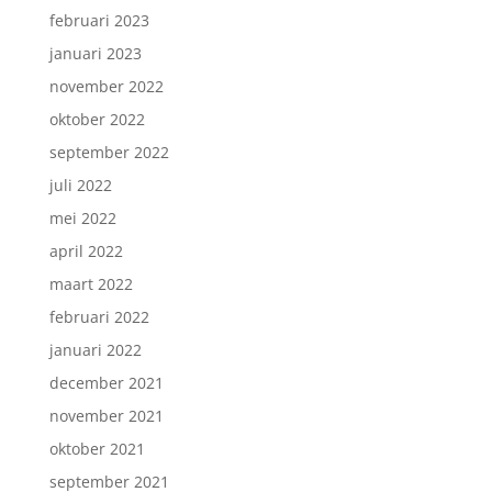
februari 2023
januari 2023
november 2022
oktober 2022
september 2022
juli 2022
mei 2022
april 2022
maart 2022
februari 2022
januari 2022
december 2021
november 2021
oktober 2021
september 2021