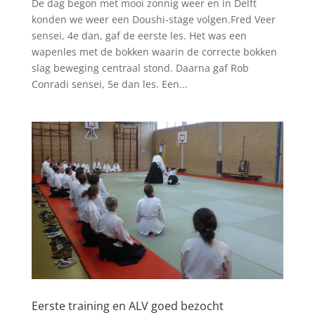
De dag begon met mooi zonnig weer en in Delft
konden we weer een Doushi-stage volgen.Fred Veer
sensei, 4e dan, gaf de eerste les. Het was een
wapenles met de bokken waarin de correcte bokken
slag beweging centraal stond. Daarna gaf Rob
Conradi sensei, 5e dan les. Een...
Eerste training en ALV goed bezocht