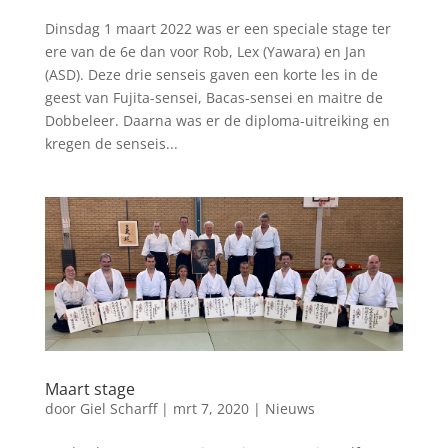
Dinsdag 1 maart 2022 was er een speciale stage ter
ere van de 6e dan voor Rob, Lex (Yawara) en Jan
(ASD). Deze drie senseis gaven een korte les in de
geest van Fujita-sensei, Bacas-sensei en maitre de
Dobbeleer. Daarna was er de diploma-uitreiking en
kregen de senseis...
Maart stage
door
Giel Scharff
|
mrt 7, 2020
|
Nieuws