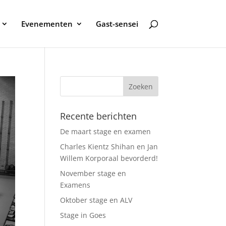
Evenementen
Gast-sensei
Recente berichten
De maart stage en examen
Charles Kientz Shihan en Jan
Willem Korporaal bevorderd!
November stage en
Examens
Oktober stage en ALV
Stage in Goes