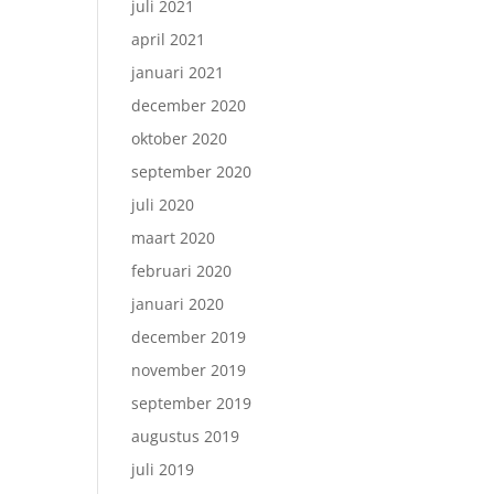
juli 2021
april 2021
januari 2021
december 2020
oktober 2020
september 2020
juli 2020
maart 2020
februari 2020
januari 2020
december 2019
november 2019
september 2019
augustus 2019
juli 2019