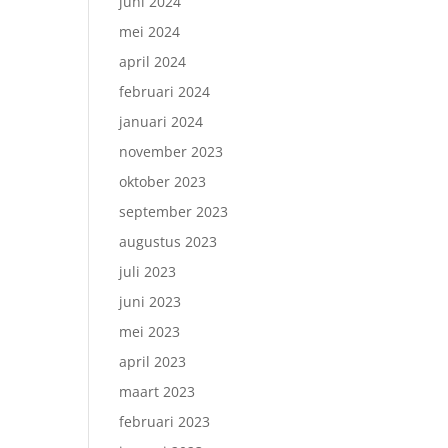
juni 2024
mei 2024
april 2024
februari 2024
januari 2024
november 2023
oktober 2023
september 2023
augustus 2023
juli 2023
juni 2023
mei 2023
april 2023
maart 2023
februari 2023