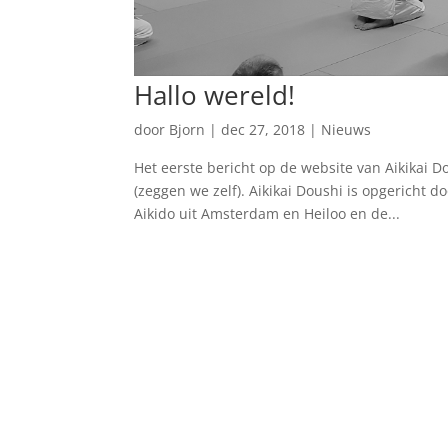
Hallo wereld!
door
Bjorn
|
dec 27, 2018
|
Nieuws
Het eerste bericht op de website van Aikikai 
(zeggen we zelf). Aikikai Doushi is opgericht 
Aikido uit Amsterdam en Heiloo en de...