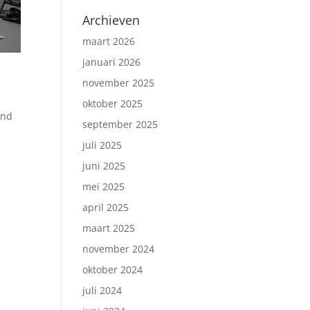
Archieven
maart 2026
januari 2026
november 2025
oktober 2025
and
september 2025
juli 2025
juni 2025
mei 2025
april 2025
maart 2025
november 2024
oktober 2024
juli 2024