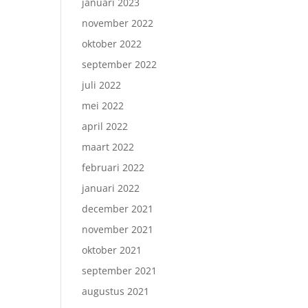
januari 2023
november 2022
oktober 2022
september 2022
juli 2022
mei 2022
april 2022
maart 2022
februari 2022
januari 2022
december 2021
november 2021
oktober 2021
september 2021
augustus 2021