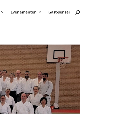
Evenementen
Gast-sensei