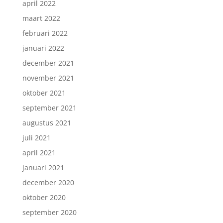
april 2022
maart 2022
februari 2022
januari 2022
december 2021
november 2021
oktober 2021
september 2021
augustus 2021
juli 2021
april 2021
januari 2021
december 2020
oktober 2020
september 2020