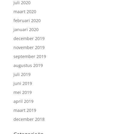
juli 2020
maart 2020
februari 2020
januari 2020
december 2019
november 2019
september 2019
augustus 2019
juli 2019
juni 2019
mei 2019
april 2019
maart 2019
december 2018