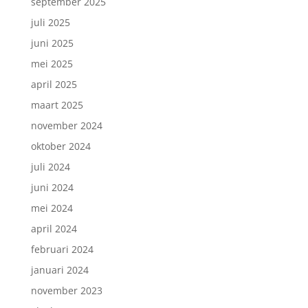
september 2025
juli 2025
juni 2025
mei 2025
april 2025
maart 2025
november 2024
oktober 2024
juli 2024
juni 2024
mei 2024
april 2024
februari 2024
januari 2024
november 2023