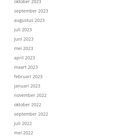
oktober 2023
september 2023
augustus 2023
juli 2023
juni 2023
mei 2023
april 2023
maart 2023
februari 2023
januari 2023
november 2022
oktober 2022
september 2022
juli 2022
mei 2022