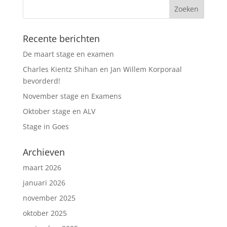
Recente berichten
De maart stage en examen
Charles Kientz Shihan en Jan Willem Korporaal
bevorderd!
November stage en Examens
Oktober stage en ALV
Stage in Goes
Archieven
maart 2026
januari 2026
november 2025
oktober 2025