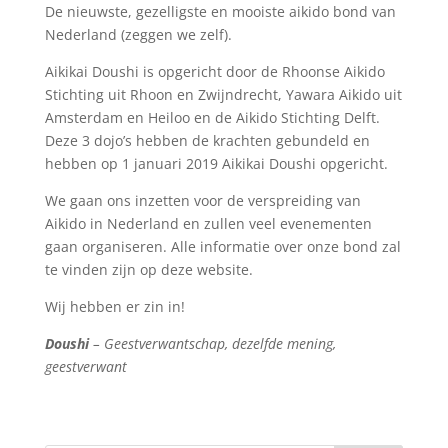
De nieuwste, gezelligste en mooiste aikido bond van
Nederland (zeggen we zelf).
Aikikai Doushi is opgericht door de Rhoonse Aikido
Stichting uit Rhoon en Zwijndrecht, Yawara Aikido uit
Amsterdam en Heiloo en de Aikido Stichting Delft.
Deze 3 dojo’s hebben de krachten gebundeld en
hebben op 1 januari 2019 Aikikai Doushi opgericht.
We gaan ons inzetten voor de verspreiding van
Aikido in Nederland en zullen veel evenementen
gaan organiseren. Alle informatie over onze bond zal
te vinden zijn op deze website.
Wij hebben er zin in!
Doushi
– Geestverwantschap, dezelfde mening,
geestverwant