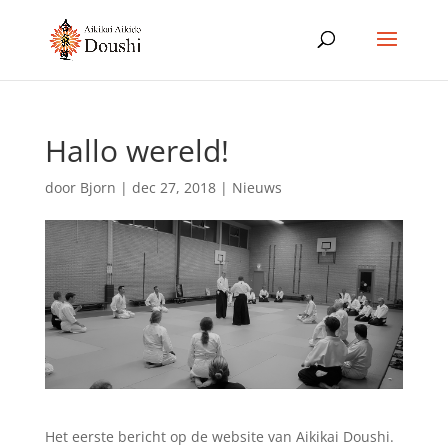
Hallo wereld!
door
Bjorn
|
dec 27, 2018
|
Nieuws
Het eerste bericht op de website van Aikikai Doushi.