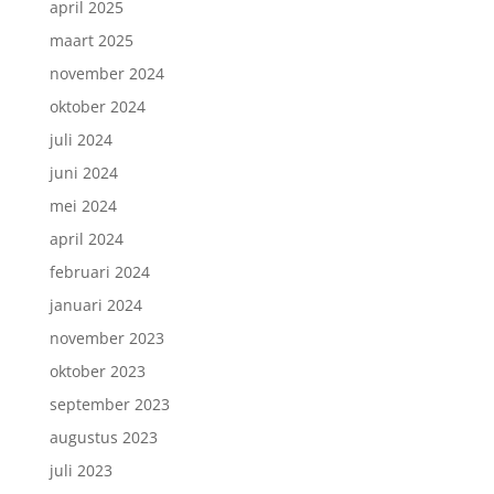
april 2025
maart 2025
november 2024
oktober 2024
juli 2024
juni 2024
mei 2024
april 2024
februari 2024
januari 2024
november 2023
oktober 2023
september 2023
augustus 2023
juli 2023