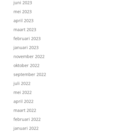
juni 2023
mei 2023
april 2023
maart 2023
februari 2023
januari 2023
november 2022
oktober 2022
september 2022
juli 2022
mei 2022
april 2022
maart 2022
februari 2022
januari 2022