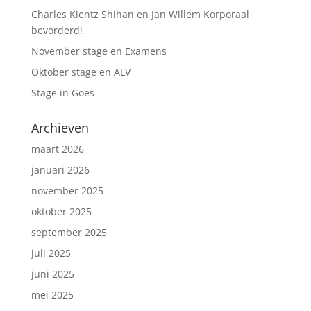
Charles Kientz Shihan en Jan Willem Korporaal
bevorderd!
November stage en Examens
Oktober stage en ALV
Stage in Goes
Archieven
maart 2026
januari 2026
november 2025
oktober 2025
september 2025
juli 2025
juni 2025
mei 2025