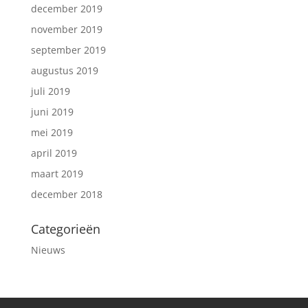
december 2019
november 2019
september 2019
augustus 2019
juli 2019
juni 2019
mei 2019
april 2019
maart 2019
december 2018
Categorieën
Nieuws