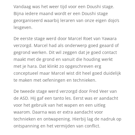
Vandaag was het weer tijd voor een Doushi stage.
Bijna iedere maand wordt er een Doushi stage
georganiseerd waarbij leraren van onze eigen dojo’s
lesgeven.
De eerste stage werd door Marcel Roet van Yawara
verzorgd. Marcel had als onderwerp goed geaard of
gegrond werken. Dit wil zeggen dat je goed contact
maakt met de grond en vanuit die houding werkt
met je hara. Dat klinkt zo opgeschreven erg
conceptueel maar Marcel wist dit heel goed duidelijk
te maken met oefeningen en technieken.
De tweede stage werd verzorgd door Fred Veer van
de ASD. Hij gaf een tanto les. Eerst was er aandacht
voor het gebruik van het wapen en een uitleg
waarom. Daarna was er extra aandacht voor
technieken en ontwapening. Hierbij lag de nadruk op
ontspanning en het vermijden van conflict.