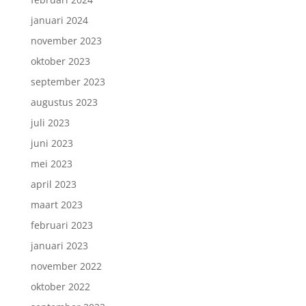
januari 2024
november 2023
oktober 2023
september 2023
augustus 2023
juli 2023
juni 2023
mei 2023
april 2023
maart 2023
februari 2023
januari 2023
november 2022
oktober 2022