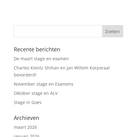
Recente berichten
De maart stage en examen
Charles Kientz Shihan en Jan Willem Korporaal
bevorderd!
November stage en Examens
Oktober stage en ALV
Stage in Goes
Archieven
maart 2026
januari 2026