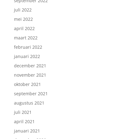
september 2022
juli 2022
mei 2022
april 2022
maart 2022
februari 2022
januari 2022
december 2021
november 2021
oktober 2021
september 2021
augustus 2021
juli 2021
april 2021
januari 2021