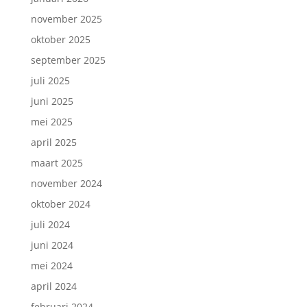
november 2025
oktober 2025
september 2025
juli 2025
juni 2025
mei 2025
april 2025
maart 2025
november 2024
oktober 2024
juli 2024
juni 2024
mei 2024
april 2024
februari 2024