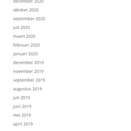
december 2020
oktober 2020
september 2020
juli 2020
maart 2020
februari 2020
januari 2020
december 2019
november 2019
september 2019
augustus 2019
juli 2019
juni 2019
mei 2019
april 2019