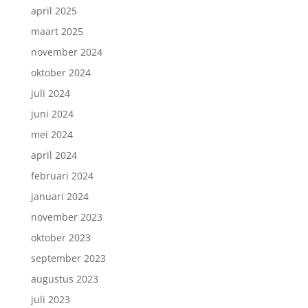
april 2025
maart 2025
november 2024
oktober 2024
juli 2024
juni 2024
mei 2024
april 2024
februari 2024
januari 2024
november 2023
oktober 2023
september 2023
augustus 2023
juli 2023