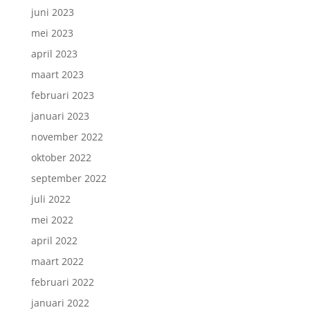
juni 2023
mei 2023
april 2023
maart 2023
februari 2023
januari 2023
november 2022
oktober 2022
september 2022
juli 2022
mei 2022
april 2022
maart 2022
februari 2022
januari 2022