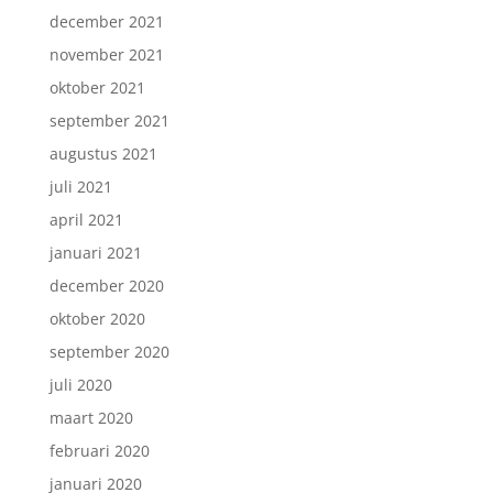
december 2021
november 2021
oktober 2021
september 2021
augustus 2021
juli 2021
april 2021
januari 2021
december 2020
oktober 2020
september 2020
juli 2020
maart 2020
februari 2020
januari 2020