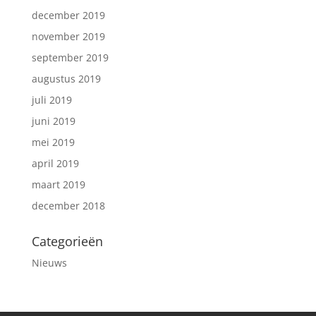
december 2019
november 2019
september 2019
augustus 2019
juli 2019
juni 2019
mei 2019
april 2019
maart 2019
december 2018
Categorieën
Nieuws